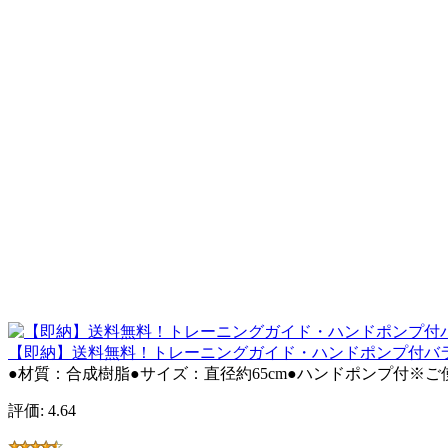
【即納】送料無料！トレーニングガイド・ハンドポンプ付バランスボ
●材質：合成樹脂●サイズ：直径約65cm●ハンドポンプ付※
評価: 4.64