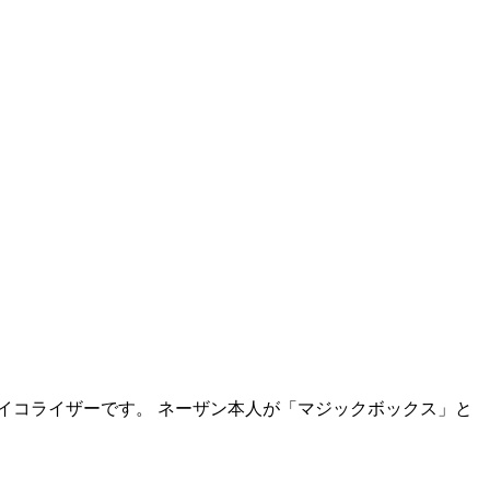
イコライザーです。 ネーザン本人が「マジックボックス」と