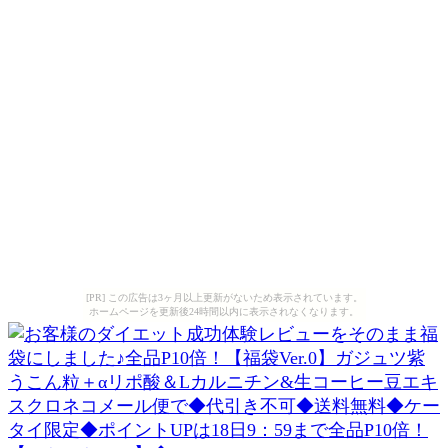
[PR] この広告は3ヶ月以上更新がないため表示されています。
ホームページを更新後24時間以内に表示されなくなります。