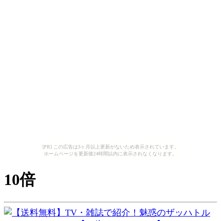
[PR] この広告は3ヶ月以上更新がないため表示されています。
ホームページを更新後24時間以内に表示されなくなります。
10倍