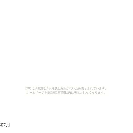
[PR] この広告は3ヶ月以上更新がないため表示されています。
ホームページを更新後24時間以内に表示されなくなります。
年07月